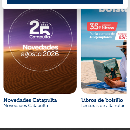
Novedades Catapulta
Libros de bolsillo
Novedades Catapulta
Lecturas de alta rotaci