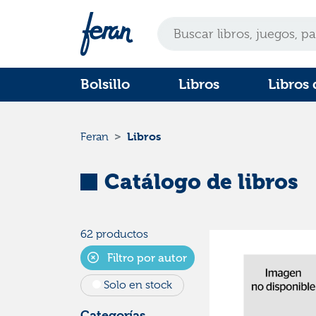
Bolsillo
Libros
Libros 
Libros
Feran
Catálogo de libros
62 productos
Filtro por autor
Solo en stock
Categorías