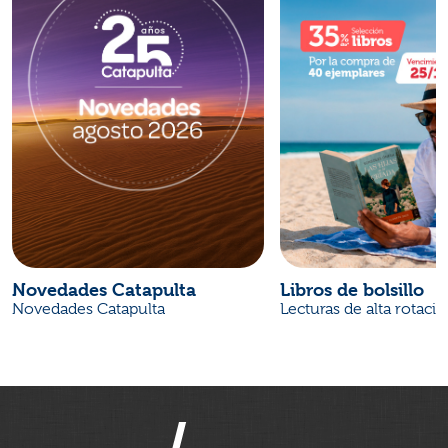
Novedades Catapulta
Libros de bolsillo
Novedades Catapulta
Lecturas de alta rotaci