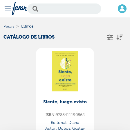
Libros
Feran
CATÁLOGO DE LIBROS
Siento, luego existo
9788411190862
ISBN:
Editorial:
Diana
Autor:
Dobos, Gustav