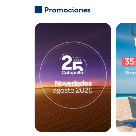
Promociones