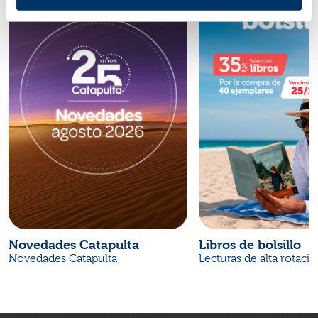
Novedades Catapulta
Libros de bolsillo
Novedades Catapulta
Lecturas de alta rotaci