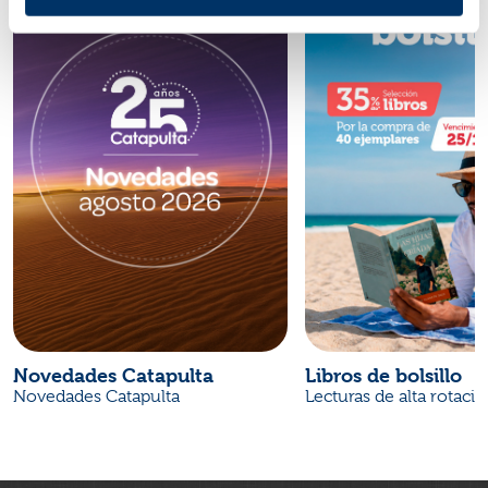
Novedades Catapulta
Libros de bolsillo
Novedades Catapulta
Lecturas de alta rotaci