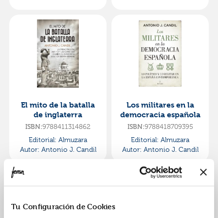
El mito de la batalla
Los militares en la
de inglaterra
democracia española
ISBN:
9788411314862
ISBN:
9788418709395
Editorial:
Almuzara
Editorial:
Almuzara
Autor:
Antonio J. Candil
Autor:
Antonio J. Candil
Tu Configuración de Cookies