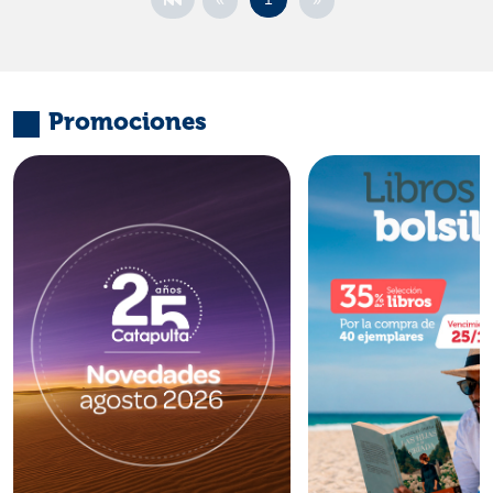
Promociones