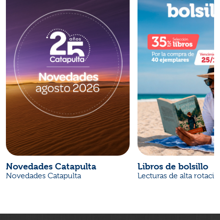
Novedades Catapulta
Libros de bolsillo
Novedades Catapulta
Lecturas de alta rotaci