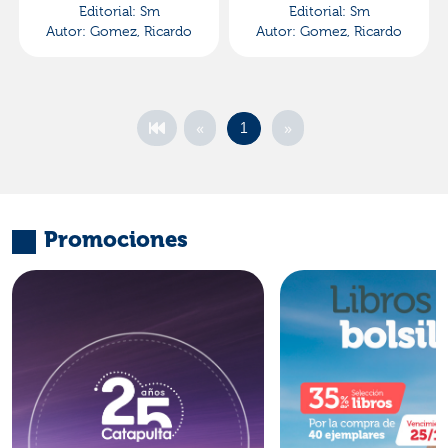
Editorial:
Sm
Editorial:
Sm
Autor:
Gomez, Ricardo
Autor:
Gomez, Ricardo
«
»
1
Promociones