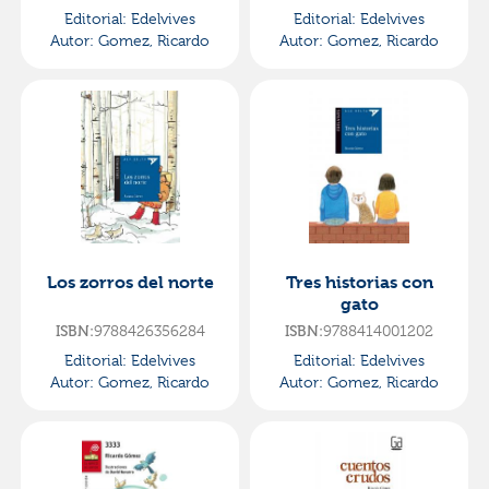
Editorial:
Edelvives
Editorial:
Edelvives
Autor:
Gomez, Ricardo
Autor:
Gomez, Ricardo
Los zorros del norte
Tres historias con
gato
ISBN:
9788426356284
ISBN:
9788414001202
Editorial:
Edelvives
Editorial:
Edelvives
Autor:
Gomez, Ricardo
Autor:
Gomez, Ricardo