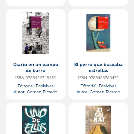
Diario en un campo
El perro que buscaba
de barro
estrellas
ISBN:
9788426348432
ISBN:
9788426380432
Editorial:
Edelvives
Editorial:
Edelvives
Autor:
Gomez, Ricardo
Autor:
Gomez, Ricardo