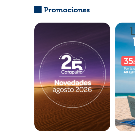
Promociones