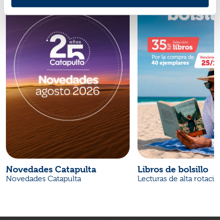
Novedades Catapulta
Libros de bolsillo
Novedades Catapulta
Lecturas de alta rotaci