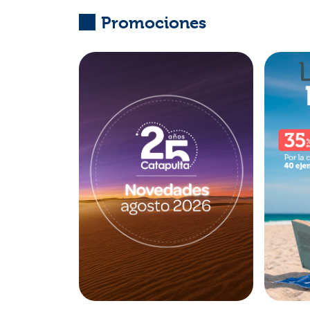
Promociones