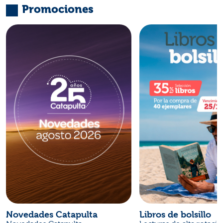
Promociones
Novedades Catapulta
Libros de bolsillo