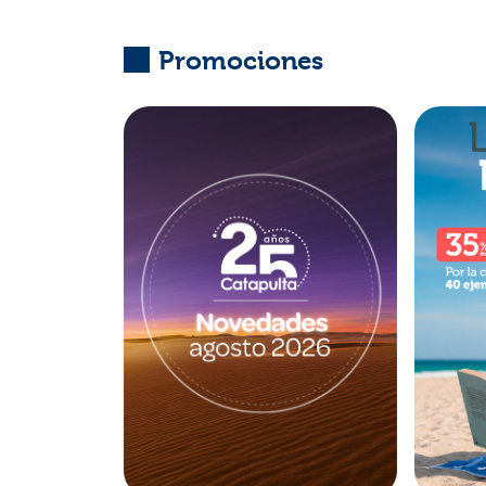
Promociones