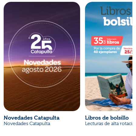
Novedades Catapulta
Libros de bolsillo
Novedades Catapulta
Lecturas de alta rotaci