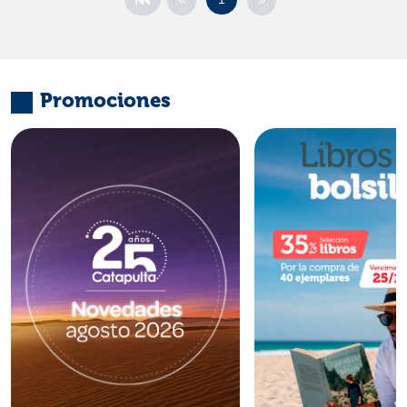
Promociones