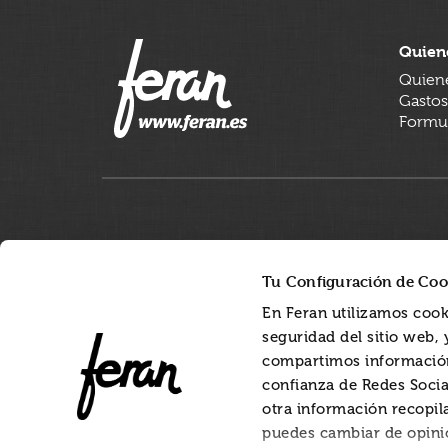
Quien
Quien
Gastos
Formul
Tu Configuración de Coo
En Feran utilizamos cook
seguridad del sitio web,
compartimos información
confianza de Redes Socia
otra información recopil
puedes cambiar de opini