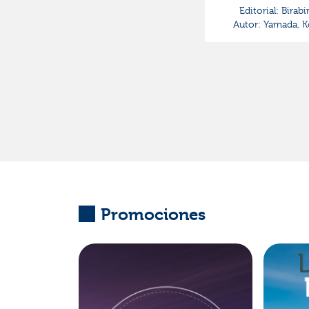
Editorial:
Birabi
Autor:
Yamada, K
Promociones