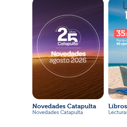
Novedades Catapulta
Libros
Novedades Catapulta
Lectura