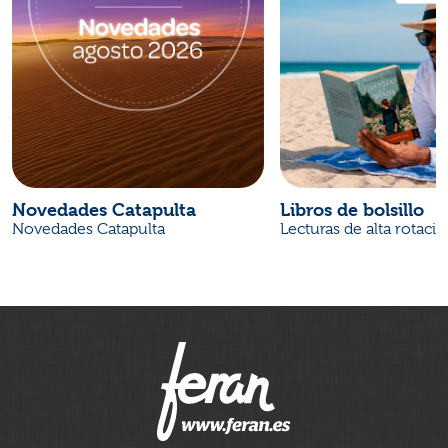
Novedades Catapulta
Libros de bolsillo
Novedades Catapulta
Lecturas de alta rotaci