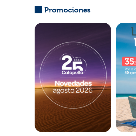
Promociones