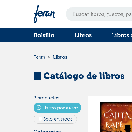
Bolsillo
Libros
Libros 
Libros
Feran
Catálogo de libros
2 productos
Filtro por autor
Solo en stock
Categorías