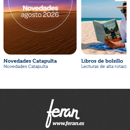
Novedades Catapulta
Libros de bolsillo
Novedades Catapulta
Lecturas de alta rotaci