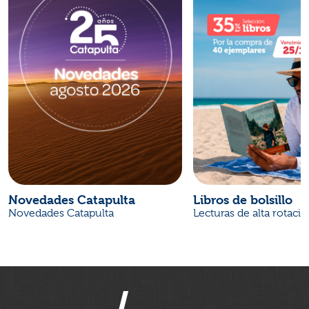
Novedades Catapulta
Libros de bolsillo
Novedades Catapulta
Lecturas de alta rotaci