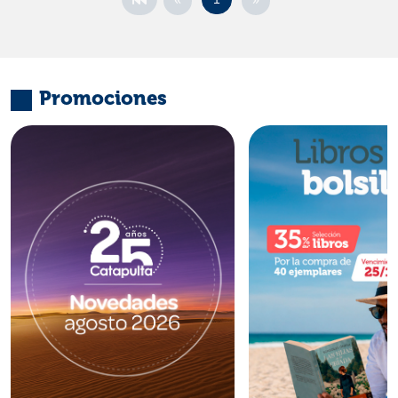
Promociones