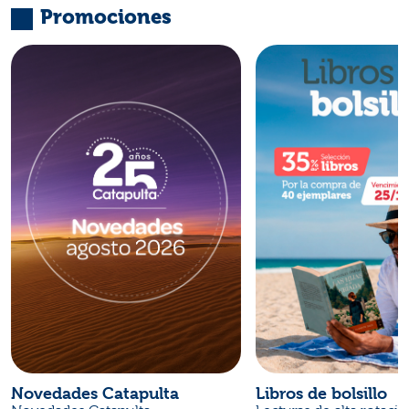
Promociones
Novedades Catapulta
Libros de bolsillo