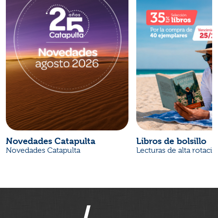
Novedades Catapulta
Libros de bolsillo
Novedades Catapulta
Lecturas de alta rotaci