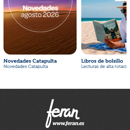
Novedades Catapulta
Libros de bolsillo
Novedades Catapulta
Lecturas de alta rotaci