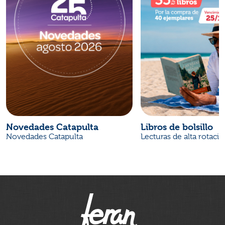
Novedades Catapulta
Libros de bolsillo
Novedades Catapulta
Lecturas de alta rotaci