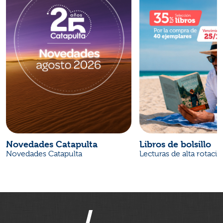
Novedades Catapulta
Libros de bolsillo
Novedades Catapulta
Lecturas de alta rotaci