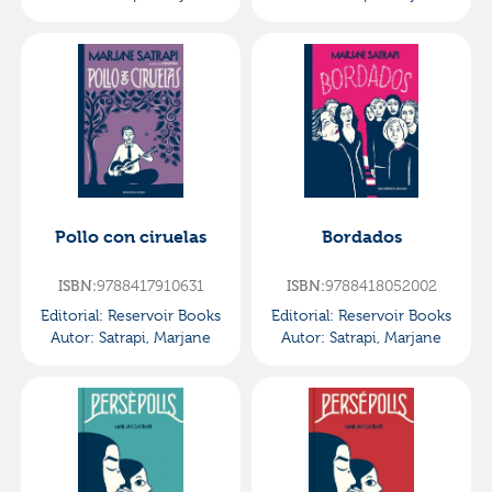
Pollo con ciruelas
Bordados
ISBN:
9788417910631
ISBN:
9788418052002
Editorial:
Reservoir Books
Editorial:
Reservoir Books
Autor:
Satrapi, Marjane
Autor:
Satrapi, Marjane