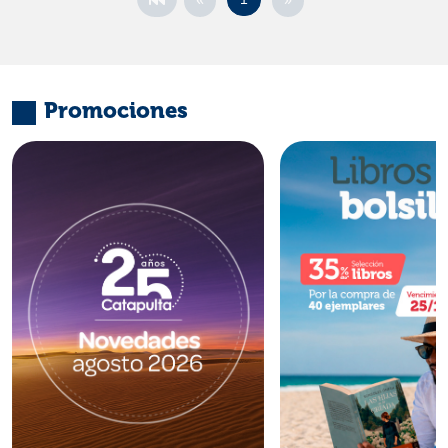
Promociones