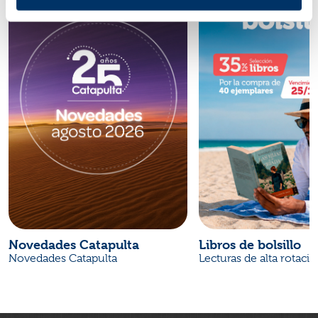
Novedades Catapulta
Libros de bolsillo
Novedades Catapulta
Lecturas de alta rotaci