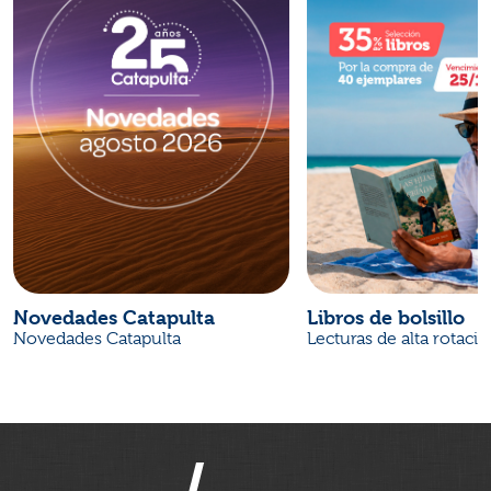
Novedades Catapulta
Libros de bolsillo
Novedades Catapulta
Lecturas de alta rotaci