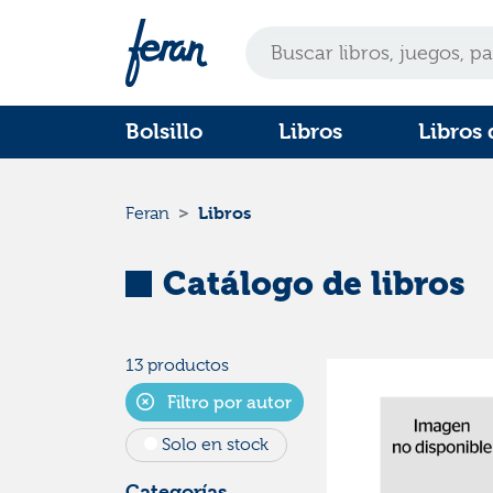
Bolsillo
Libros
Libros 
Libros
Feran
Catálogo de libros
13 productos
Filtro por autor
Solo en stock
Categorías