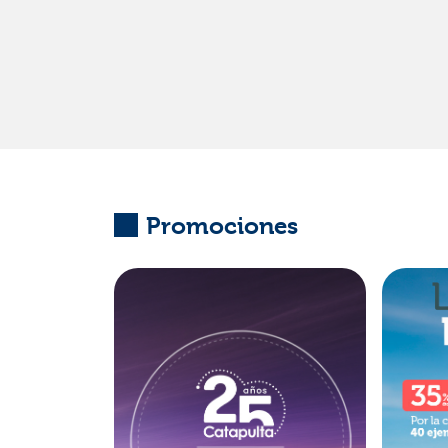
Promociones