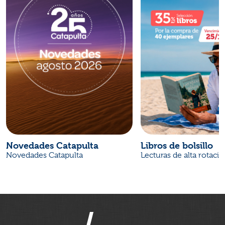
Novedades Catapulta
Libros de bolsillo
Novedades Catapulta
Lecturas de alta rotaci