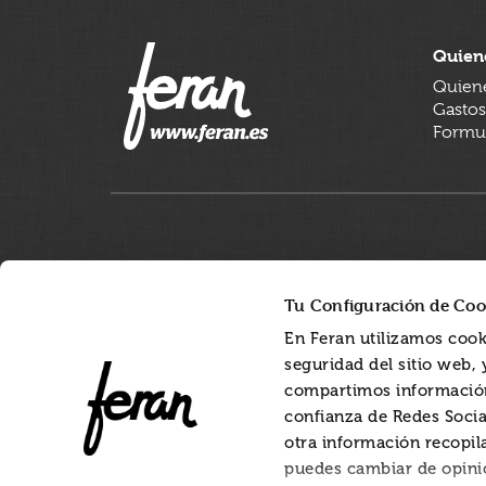
Quien
Quien
Gastos
Formul
Tu Configuración de Coo
En Feran utilizamos cook
seguridad del sitio web,
compartimos información
confianza de Redes Socia
otra información recopil
puedes cambiar de opini