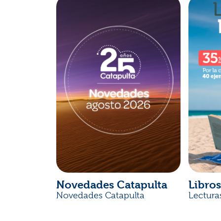
Novedades Catapulta
Libros
Novedades Catapulta
Lectura