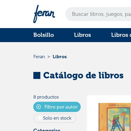
Bolsillo
Libros
Libros 
Libros
Feran
Catálogo de libros
8 productos
Filtro por autor
Solo en stock
Categorías