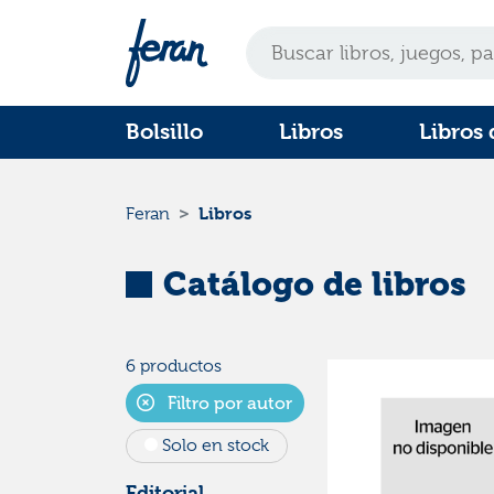
Bolsillo
Libros
Libros 
Libros
Feran
Catálogo de libros
6 productos
Filtro por autor
Solo en stock
Editorial