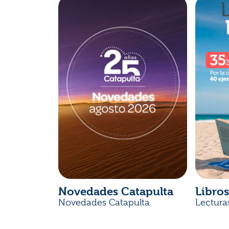
Novedades Catapulta
Libros
Novedades Catapulta
Lectura