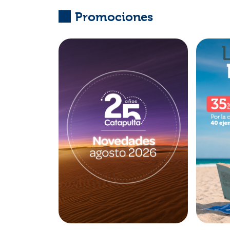
Promociones