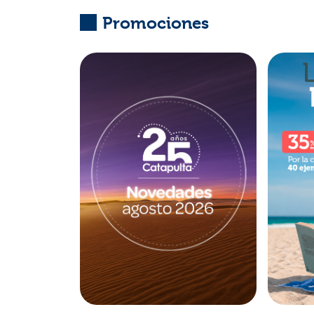
Promociones