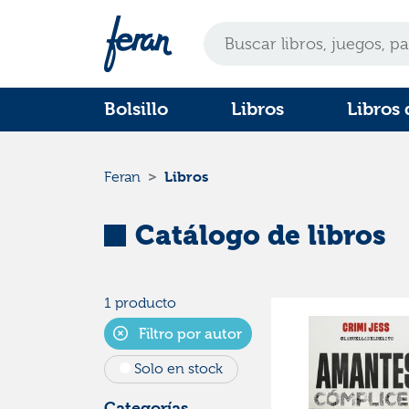
Bolsillo
Libros
Libros 
Libros
Feran
Catálogo de libros
1 producto
Filtro por autor
Solo en stock
Categorías