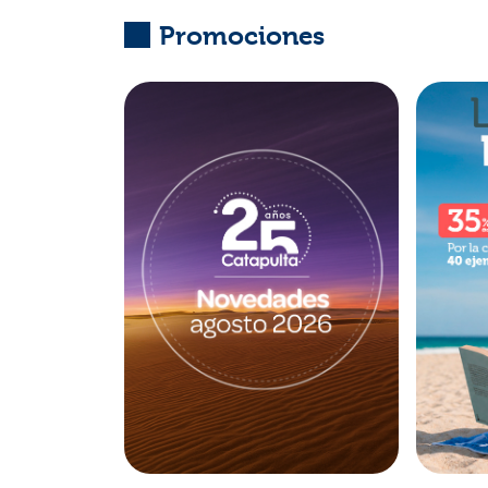
Promociones