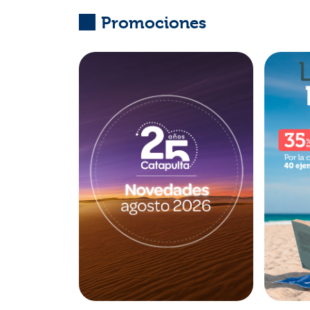
Promociones