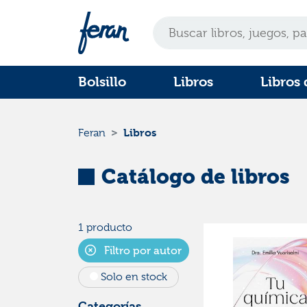
Bolsillo
Libros
Libros 
Libros
Feran
Catálogo de libros
1 producto
Filtro por autor
Solo en stock
Categorías