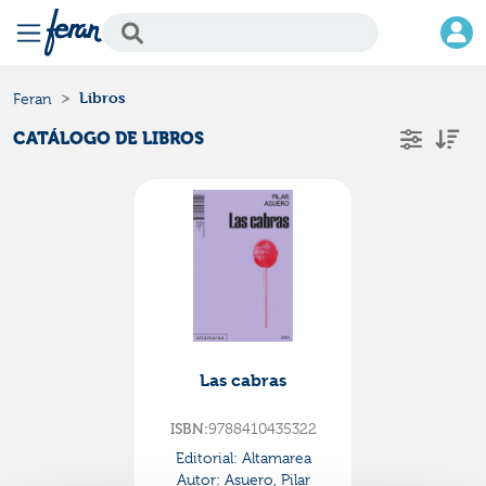
Libros
Feran
CATÁLOGO DE LIBROS
Las cabras
ISBN:
9788410435322
Editorial:
Altamarea
Autor:
Asuero, Pilar