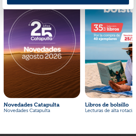
Novedades Catapulta
Libros de bolsillo
Novedades Catapulta
Lecturas de alta rotaci