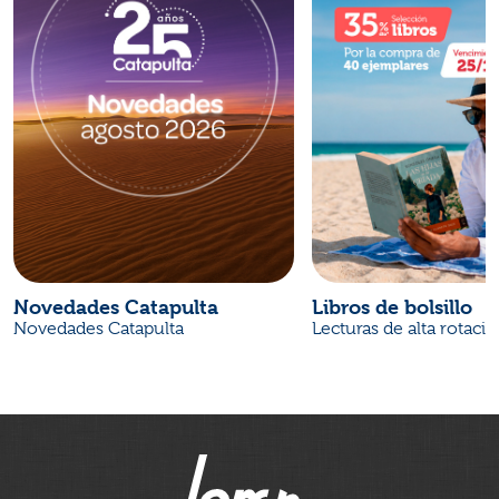
Novedades Catapulta
Libros de bolsillo
Novedades Catapulta
Lecturas de alta rotaci