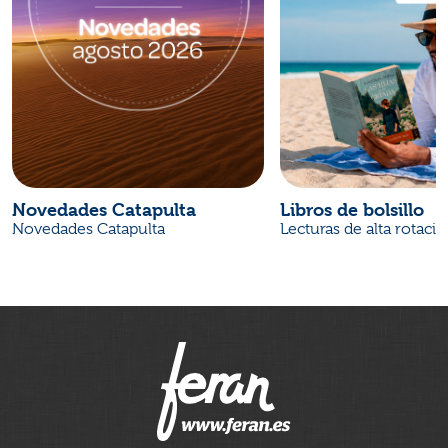
Novedades Catapulta
Libros de bolsillo
Novedades Catapulta
Lecturas de alta rotaci