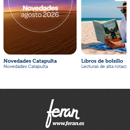
Novedades Catapulta
Libros de bolsillo
Novedades Catapulta
Lecturas de alta rotaci