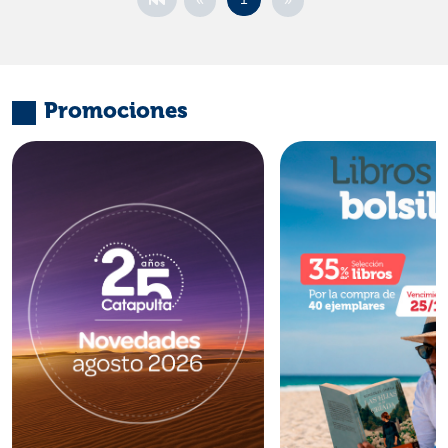
Promociones