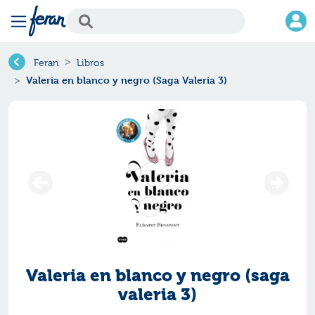
Feran
Libros
Valeria en blanco y negro (Saga Valeria 3)
Valeria en blanco y negro (saga
valeria 3)