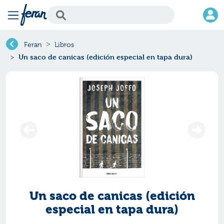
Feran
Libros
Un saco de canicas (edición especial en tapa dura)
Un saco de canicas (edición
especial en tapa dura)