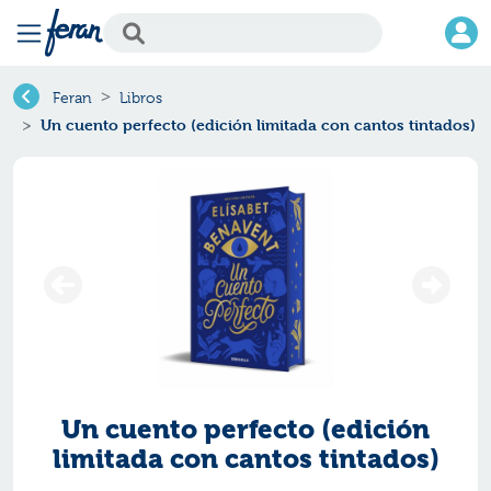
Feran
Libros
Un cuento perfecto (edición limitada con cantos tintados)
Un cuento perfecto (edición
limitada con cantos tintados)